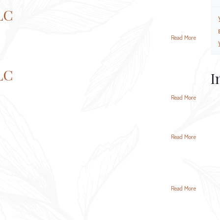
LC
Read More
LC
I
Read More
Read More
Read More