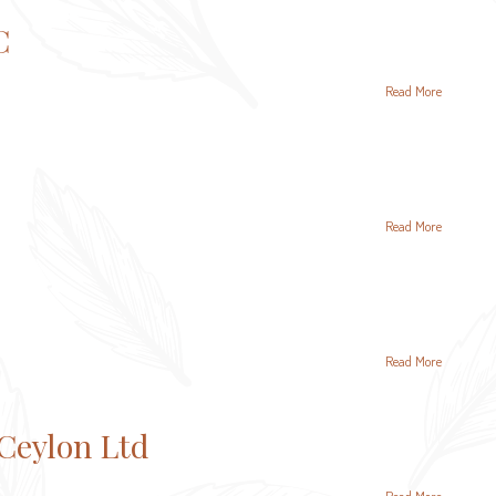
C
Read More
Read More
Read More
Ceylon Ltd