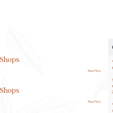
 Shops
Read More
 Shops
Read More