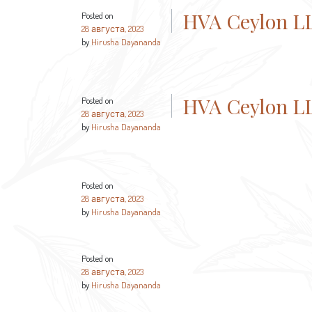
HVA Ceylon L
Posted on
28 августа, 2023
by
Hirusha Dayananda
HVA Ceylon L
Posted on
28 августа, 2023
by
Hirusha Dayananda
Posted on
28 августа, 2023
by
Hirusha Dayananda
Posted on
28 августа, 2023
by
Hirusha Dayananda