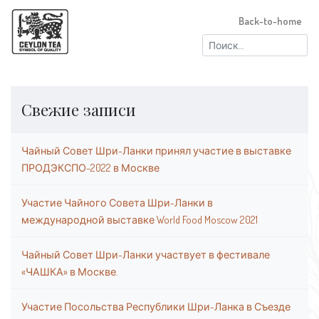
Back-to-home
Найти:
Свежие записи
Чайный Совет Шри-Ланки принял участие в выставке
ПРОДЭКСПО-2022 в Москве
Участие Чайного Совета Шри-Ланки в
международной выставке World Food Moscow 2021
Чайный Совет Шри-Ланки участвует в фестивале
«ЧАШКА» в Москве.
Участие Посольства Республики Шри-Ланка в Съезде