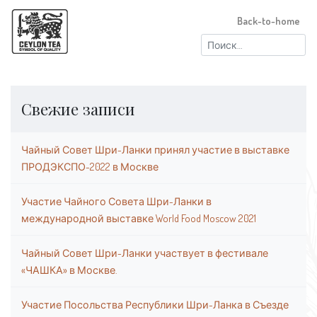
Back-to-home
Найти:
Свежие записи
Чайный Совет Шри-Ланки принял участие в выставке
ПРОДЭКСПО-2022 в Москве
Участие Чайного Совета Шри-Ланки в
международной выставке World Food Moscow 2021
Чайный Совет Шри-Ланки участвует в фестивале
«ЧАШКА» в Москве.
Участие Посольства Республики Шри-Ланка в Съезде