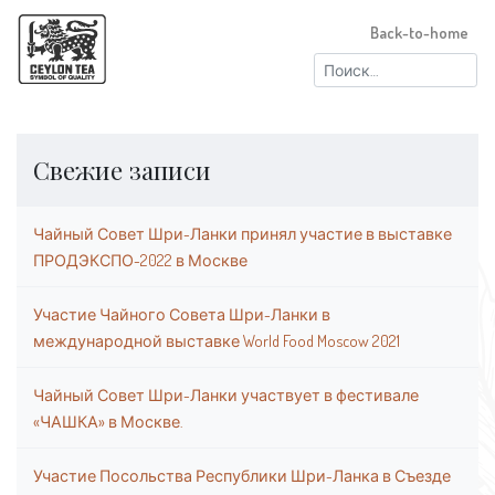
Back-to-home
Найти:
Свежие записи
Чайный Совет Шри-Ланки принял участие в выставке
ПРОДЭКСПО-2022 в Москве
Участие Чайного Совета Шри-Ланки в
международной выставке World Food Moscow 2021
Чайный Совет Шри-Ланки участвует в фестивале
«ЧАШКА» в Москве.
Участие Посольства Республики Шри-Ланка в Съезде