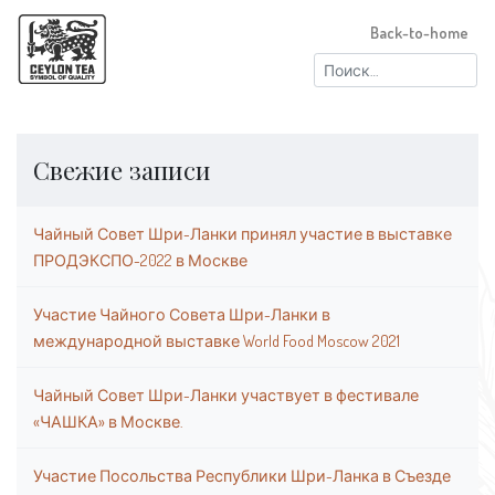
Back-to-home
Найти:
Свежие записи
Чайный Совет Шри-Ланки принял участие в выставке
ПРОДЭКСПО-2022 в Москве
Участие Чайного Совета Шри-Ланки в
международной выставке World Food Moscow 2021
Чайный Совет Шри-Ланки участвует в фестивале
«ЧАШКА» в Москве.
Участие Посольства Республики Шри-Ланка в Съезде