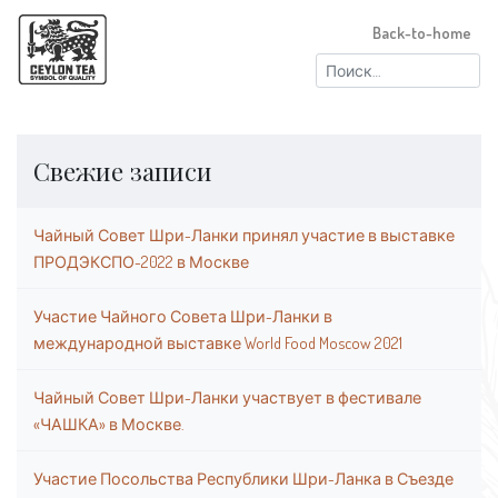
Back-to-home
Найти:
Свежие записи
Чайный Совет Шри-Ланки принял участие в выставке
ПРОДЭКСПО-2022 в Москве
Участие Чайного Совета Шри-Ланки в
международной выставке World Food Moscow 2021
Чайный Совет Шри-Ланки участвует в фестивале
«ЧАШКА» в Москве.
Участие Посольства Республики Шри-Ланка в Съезде