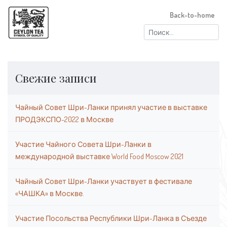
Back-to-home
Найти:
Свежие записи
Чайный Совет Шри-Ланки принял участие в выставке
ПРОДЭКСПО-2022 в Москве
Участие Чайного Совета Шри-Ланки в
международной выставке World Food Moscow 2021
Чайный Совет Шри-Ланки участвует в фестивале
«ЧАШКА» в Москве.
Участие Посольства Республики Шри-Ланка в Съезде