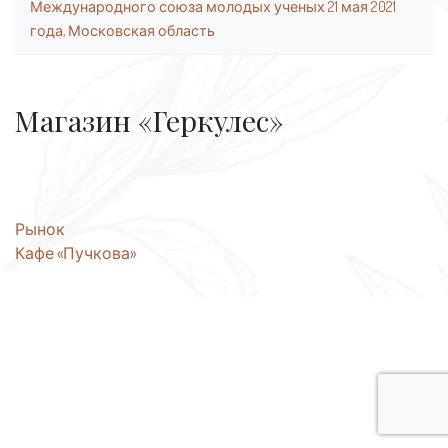
Международного союза молодых ученых 21 мая 2021
года, Московская область
Магазин «Геркулес»
Навигация
Рынок
Кафе «Пучкова»
по
записям