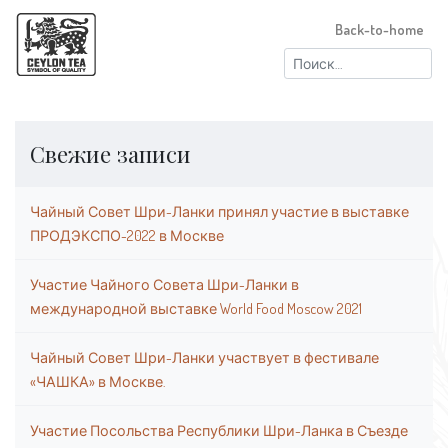
Back-to-home
Найти:
Свежие записи
Чайный Совет Шри-Ланки принял участие в выставке
ПРОДЭКСПО-2022 в Москве
Участие Чайного Совета Шри-Ланки в
международной выставке World Food Moscow 2021
Чайный Совет Шри-Ланки участвует в фестивале
«ЧАШКА» в Москве.
Участие Посольства Республики Шри-Ланка в Съезде