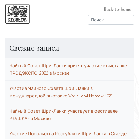
Back-to-home
Найти:
Свежие записи
Чайный Совет Шри-Ланки принял участие в выставке
ПРОДЭКСПО-2022 в Москве
Участие Чайного Совета Шри-Ланки в
международной выставке World Food Moscow 2021
Чайный Совет Шри-Ланки участвует в фестивале
«ЧАШКА» в Москве.
Участие Посольства Республики Шри-Ланка в Съезде