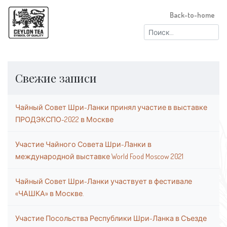
Back-to-home
Найти:
Свежие записи
Чайный Совет Шри-Ланки принял участие в выставке
ПРОДЭКСПО-2022 в Москве
Участие Чайного Совета Шри-Ланки в
международной выставке World Food Moscow 2021
Чайный Совет Шри-Ланки участвует в фестивале
«ЧАШКА» в Москве.
Участие Посольства Республики Шри-Ланка в Съезде