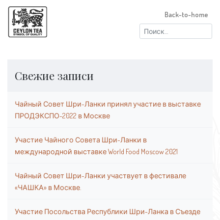
Back-to-home
Найти:
Свежие записи
Чайный Совет Шри-Ланки принял участие в выставке
ПРОДЭКСПО-2022 в Москве
Участие Чайного Совета Шри-Ланки в
международной выставке World Food Moscow 2021
Чайный Совет Шри-Ланки участвует в фестивале
«ЧАШКА» в Москве.
Участие Посольства Республики Шри-Ланка в Съезде