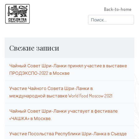
Back-to-home
Найти:
Свежие записи
Чайный Совет Шри-Ланки принял участие в выставке
ПРОДЭКСПО-2022 в Москве
Участие Чайного Совета Шри-Ланки в
международной выставке World Food Moscow 2021
Чайный Совет Шри-Ланки участвует в фестивале
«ЧАШКА» в Москве.
Участие Посольства Республики Шри-Ланка в Съезде