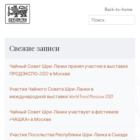
Back-to-home
Найти:
Свежие записи
Чайный Совет Шри-Ланки принял участие в выставке
ПРОДЭКСПО-2022 в Москве
Участие Чайного Совета Шри-Ланки в
международной выставке World Food Moscow 2021
Чайный Совет Шри-Ланки участвует в фестивале
«ЧАШКА» в Москве.
Участие Посольства Республики Шри-Ланка в Съезде