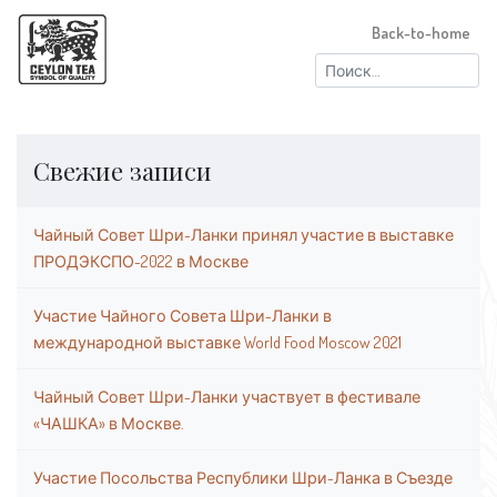
Back-to-home
Найти:
Свежие записи
Чайный Совет Шри-Ланки принял участие в выставке
ПРОДЭКСПО-2022 в Москве
Участие Чайного Совета Шри-Ланки в
международной выставке World Food Moscow 2021
Чайный Совет Шри-Ланки участвует в фестивале
«ЧАШКА» в Москве.
Участие Посольства Республики Шри-Ланка в Съезде