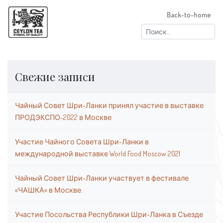
Back-to-home
Найти:
Свежие записи
Чайный Совет Шри-Ланки принял участие в выставке
ПРОДЭКСПО-2022 в Москве
Участие Чайного Совета Шри-Ланки в
международной выставке World Food Moscow 2021
Чайный Совет Шри-Ланки участвует в фестивале
«ЧАШКА» в Москве.
Участие Посольства Республики Шри-Ланка в Съезде