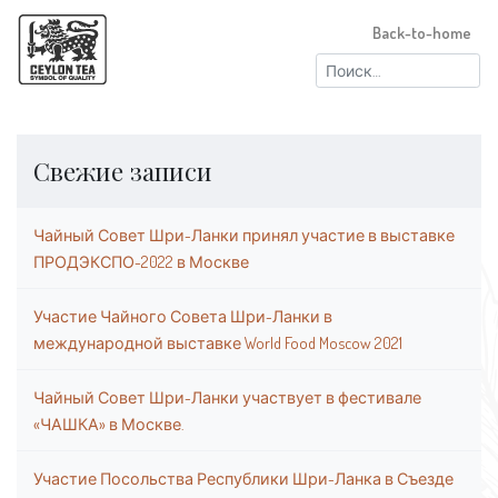
Back-to-home
Найти:
Свежие записи
Чайный Совет Шри-Ланки принял участие в выставке
ПРОДЭКСПО-2022 в Москве
Участие Чайного Совета Шри-Ланки в
международной выставке World Food Moscow 2021
Чайный Совет Шри-Ланки участвует в фестивале
«ЧАШКА» в Москве.
Участие Посольства Республики Шри-Ланка в Съезде