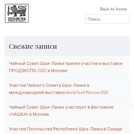
Back-to-home
Найти:
Свежие записи
Чайный Совет Шри-Ланки принял участие в выставке
ПРОДЭКСПО-2022 в Москве
Участие Чайного Совета Шри-Ланки в
международной выставке World Food Moscow 2021
Чайный Совет Шри-Ланки участвует в фестивале
«ЧАШКА» в Москве.
Участие Посольства Республики Шри-Ланка в Съезде