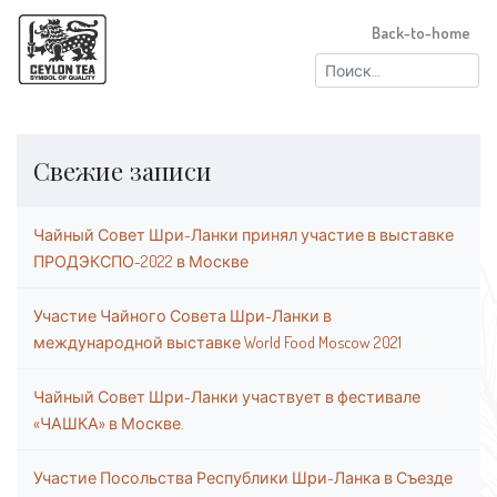
Back-to-home
Найти:
Свежие записи
Чайный Совет Шри-Ланки принял участие в выставке
ПРОДЭКСПО-2022 в Москве
Участие Чайного Совета Шри-Ланки в
международной выставке World Food Moscow 2021
Чайный Совет Шри-Ланки участвует в фестивале
«ЧАШКА» в Москве.
Участие Посольства Республики Шри-Ланка в Съезде