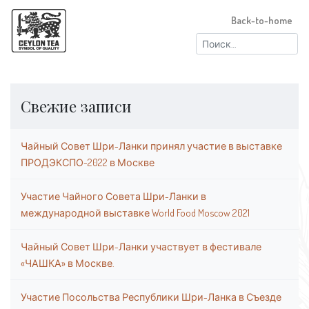
Back-to-home
Найти:
Свежие записи
Чайный Совет Шри-Ланки принял участие в выставке
ПРОДЭКСПО-2022 в Москве
Участие Чайного Совета Шри-Ланки в
международной выставке World Food Moscow 2021
Чайный Совет Шри-Ланки участвует в фестивале
«ЧАШКА» в Москве.
Участие Посольства Республики Шри-Ланка в Съезде