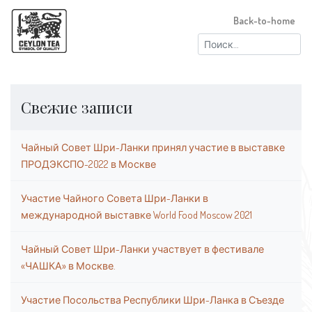
Back-to-home
Найти:
Свежие записи
Чайный Совет Шри-Ланки принял участие в выставке
ПРОДЭКСПО-2022 в Москве
Участие Чайного Совета Шри-Ланки в
международной выставке World Food Moscow 2021
Чайный Совет Шри-Ланки участвует в фестивале
«ЧАШКА» в Москве.
Участие Посольства Республики Шри-Ланка в Съезде