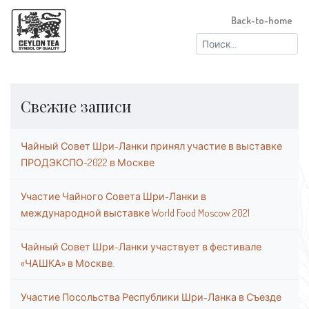
Back-to-home
Найти:
Свежие записи
Чайный Совет Шри-Ланки принял участие в выставке
ПРОДЭКСПО-2022 в Москве
Участие Чайного Совета Шри-Ланки в
международной выставке World Food Moscow 2021
Чайный Совет Шри-Ланки участвует в фестивале
«ЧАШКА» в Москве.
Участие Посольства Республики Шри-Ланка в Съезде