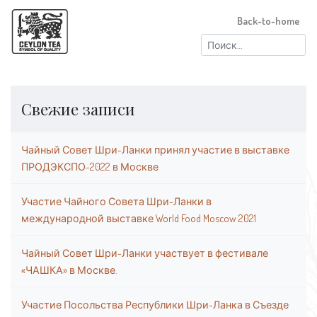
Back-to-home
Найти:
Свежие записи
Чайный Совет Шри-Ланки принял участие в выставке
ПРОДЭКСПО-2022 в Москве
Участие Чайного Совета Шри-Ланки в
международной выставке World Food Moscow 2021
Чайный Совет Шри-Ланки участвует в фестивале
«ЧАШКА» в Москве.
Участие Посольства Республики Шри-Ланка в Съезде