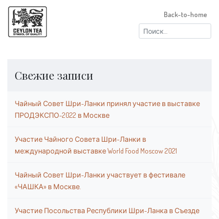
Back-to-home
Найти:
Свежие записи
Чайный Совет Шри-Ланки принял участие в выставке
ПРОДЭКСПО-2022 в Москве
Участие Чайного Совета Шри-Ланки в
международной выставке World Food Moscow 2021
Чайный Совет Шри-Ланки участвует в фестивале
«ЧАШКА» в Москве.
Участие Посольства Республики Шри-Ланка в Съезде