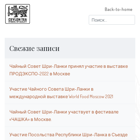
Back-to-home
Найти:
Свежие записи
Чайный Совет Шри-Ланки принял участие в выставке
ПРОДЭКСПО-2022 в Москве
Участие Чайного Совета Шри-Ланки в
международной выставке World Food Moscow 2021
Чайный Совет Шри-Ланки участвует в фестивале
«ЧАШКА» в Москве.
Участие Посольства Республики Шри-Ланка в Съезде