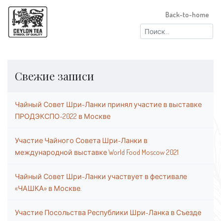
Back-to-home
Найти:
Свежие записи
Чайный Совет Шри-Ланки принял участие в выставке
ПРОДЭКСПО-2022 в Москве
Участие Чайного Совета Шри-Ланки в
международной выставке World Food Moscow 2021
Чайный Совет Шри-Ланки участвует в фестивале
«ЧАШКА» в Москве.
Участие Посольства Республики Шри-Ланка в Съезде