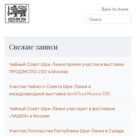
Back-to-home
Найти:
Свежие записи
Чайный Совет Шри-Ланки принял участие в выставке
ПРОДЭКСПО-2022 в Москве
Участие Чайного Совета Шри-Ланки в
международной выставке World Food Moscow 2021
Чайный Совет Шри-Ланки участвует в фестивале
«ЧАШКА» в Москве.
Участие Посольства Республики Шри-Ланка в Съезде