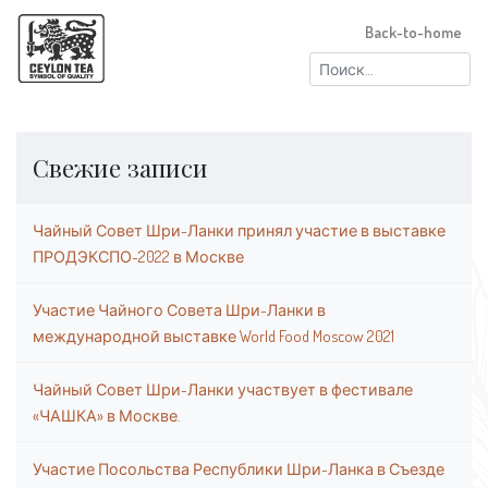
Back-to-home
Найти:
Свежие записи
Чайный Совет Шри-Ланки принял участие в выставке
ПРОДЭКСПО-2022 в Москве
Участие Чайного Совета Шри-Ланки в
международной выставке World Food Moscow 2021
Чайный Совет Шри-Ланки участвует в фестивале
«ЧАШКА» в Москве.
Участие Посольства Республики Шри-Ланка в Съезде