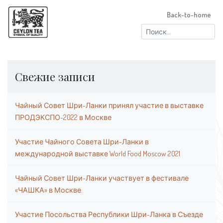
Back-to-home
Найти:
Свежие записи
Чайный Совет Шри-Ланки принял участие в выставке
ПРОДЭКСПО-2022 в Москве
Участие Чайного Совета Шри-Ланки в
международной выставке World Food Moscow 2021
Чайный Совет Шри-Ланки участвует в фестивале
«ЧАШКА» в Москве.
Участие Посольства Республики Шри-Ланка в Съезде