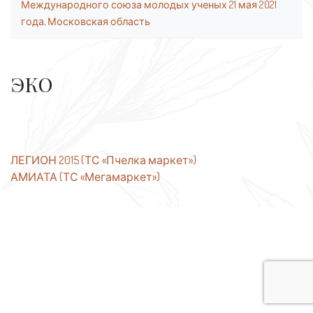
Международного союза молодых ученых 21 мая 2021
года, Московская область
ЭКО
Навигация
ЛЕГИОН 2015 (ТС «Пчелка маркет»)
АМИАТА (ТС «Мегамаркет»)
по
записям