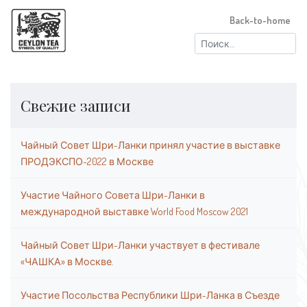
Back-to-home
Найти:
Свежие записи
Чайный Совет Шри-Ланки принял участие в выставке
ПРОДЭКСПО-2022 в Москве
Участие Чайного Совета Шри-Ланки в
международной выставке World Food Moscow 2021
Чайный Совет Шри-Ланки участвует в фестивале
«ЧАШКА» в Москве.
Участие Посольства Республики Шри-Ланка в Съезде