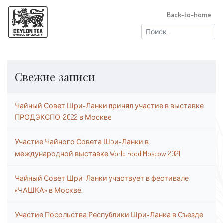
Back-to-home
Найти:
Свежие записи
Чайный Совет Шри-Ланки принял участие в выставке
ПРОДЭКСПО-2022 в Москве
Участие Чайного Совета Шри-Ланки в
международной выставке World Food Moscow 2021
Чайный Совет Шри-Ланки участвует в фестивале
«ЧАШКА» в Москве.
Участие Посольства Республики Шри-Ланка в Съезде