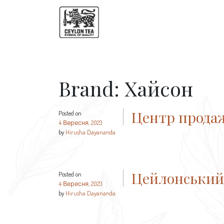
Brand:
Хайсон
Центр прода
Posted on
4 Вересня, 2023
by
Hirusha Dayananda
Цейлонський
Posted on
4 Вересня, 2023
by
Hirusha Dayananda