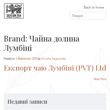
Back to home
Пошук:
Brand:
Чайна долина
Лумбіні
Posted on
4 Вересня, 2023
by
Hirusha Dayananda
Експорт чаю Лумбіні (PVT) Ltd
Read More
Недавні записи