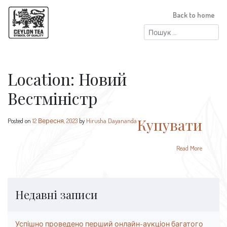
Back to home
Пошук:
Location:
Новий
Вестміністр
Купувати
Posted on
12 Вересня, 2023
by
Hirusha Dayananda
Read More
Недавні записи
Успішно проведено перший онлайн-аукціон багатого