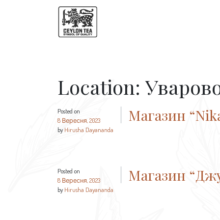
Location:
Уваров
Магазин “Nik
Posted on
8 Вересня, 2023
by
Hirusha Dayananda
Магазин “Джу
Posted on
8 Вересня, 2023
by
Hirusha Dayananda