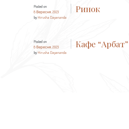
Ринок
Posted on
8 Вересня, 2023
by
Hirusha Dayananda
Кафе “Арбат”
Posted on
8 Вересня, 2023
by
Hirusha Dayananda