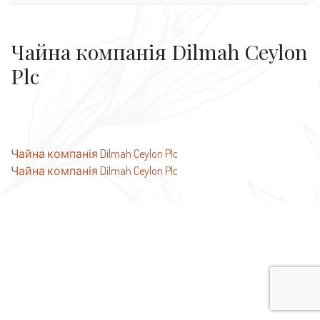
Чайна компанія Dilmah Ceylon
Plc
Навігація
Чайна компанія Dilmah Ceylon Plc
Чайна компанія Dilmah Ceylon Plc
записів