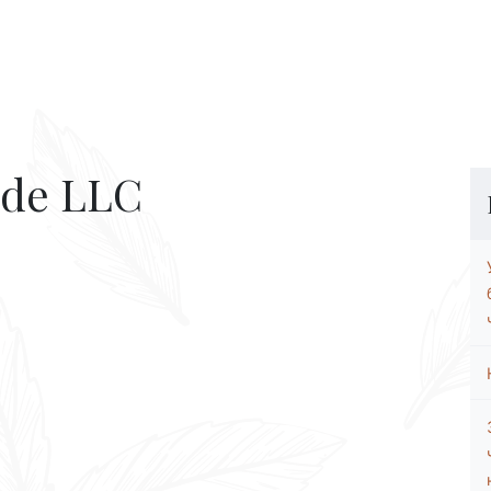
ade LLC