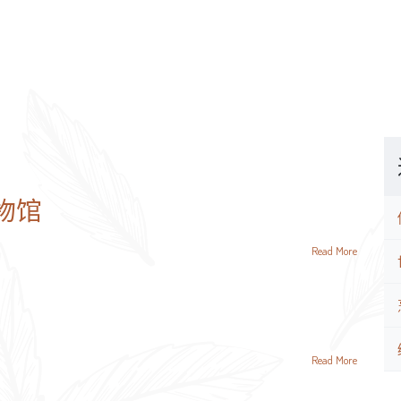
博物馆
Read More
Read More