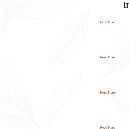
I
Read More
Read More
Read More
Read More