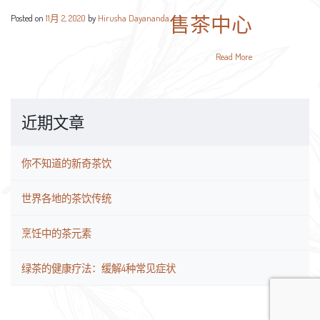
售茶中心
Posted on
11月 2, 2020
by
Hirusha Dayananda
Read More
近期文章
你不知道的新奇茶饮
世界各地的茶饮传统
烹饪中的茶元素
绿茶的健康疗法：缓解4种常见症状