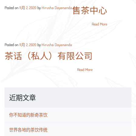
售茶中心
Posted on
11月 2, 2020
by
Hirusha Dayananda
Read More
Posted on
11月 2, 2020
by
Hirusha Dayananda
茶话（私人）有限公司
Read More
近期文章
你不知道的新奇茶饮
世界各地的茶饮传统