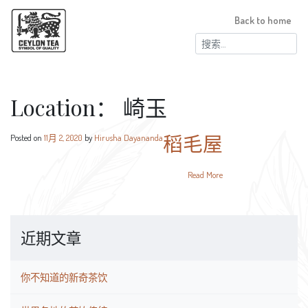
Back to home
搜
索：
Location：
崎玉
稻毛屋
Posted on
11月 2, 2020
by
Hirusha Dayananda
Read More
近期文章
你不知道的新奇茶饮