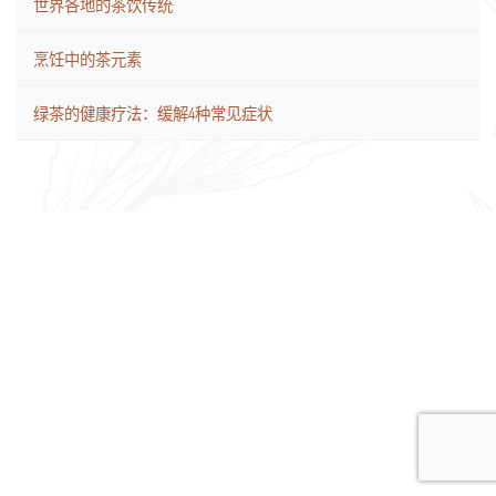
世界各地的茶饮传统
烹饪中的茶元素
绿茶的健康疗法：缓解4种常见症状