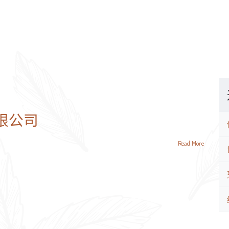
限公司
Read More