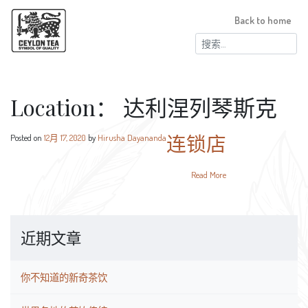
Back to home
搜
索：
Location：
达利涅列琴斯克
连锁店
Posted on
12月 17, 2020
by
Hirusha Dayananda
Read More
近期文章
你不知道的新奇茶饮