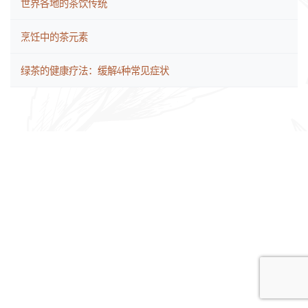
世界各地的茶饮传统
烹饪中的茶元素
绿茶的健康疗法：缓解4种常见症状