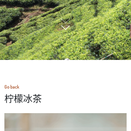
Go back
柠檬冰茶