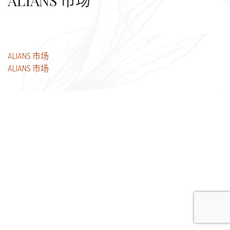
ALIANS 市场
文
ALIANS 市场
ALIANS 市场
章
导
航