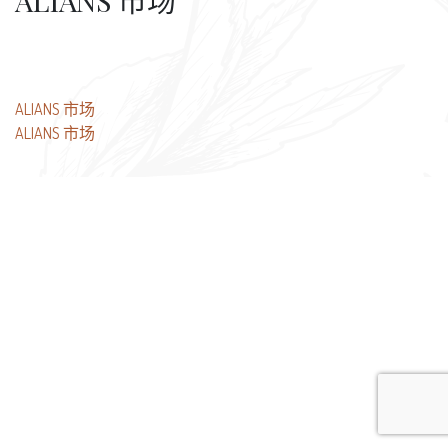
ALIANS 市场
文
ALIANS 市场
ALIANS 市场
章
导
航