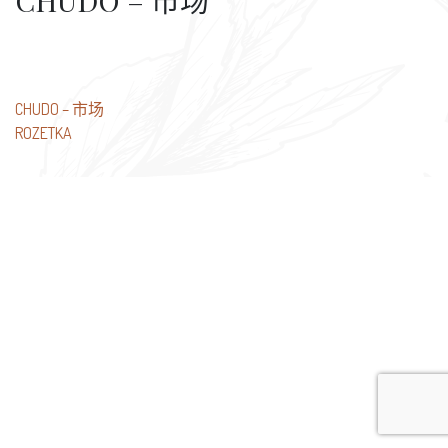
CHUDO – 市场
文
CHUDO – 市场
ROZETKA
章
导
航