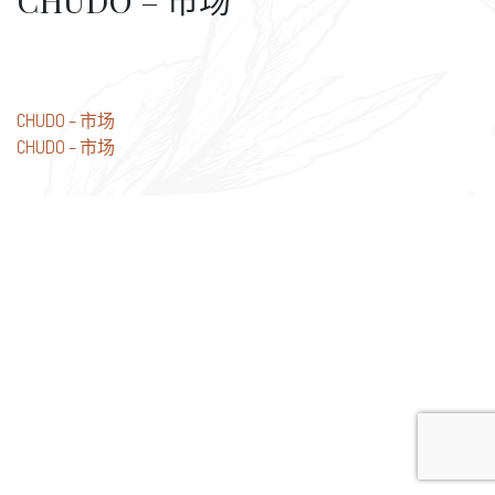
CHUDO – 市场
文
CHUDO – 市场
CHUDO – 市场
章
导
航