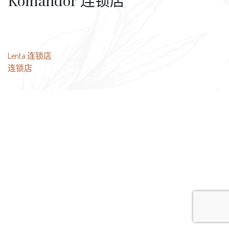
Komandor 连锁店
文
Lenta 连锁店
连锁店
章
导
航