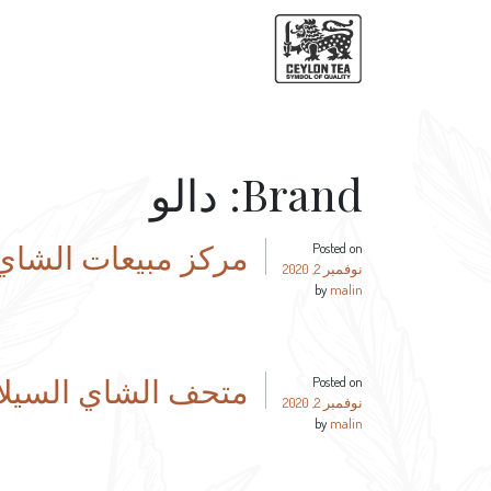
Brand:
دالو
مركز مبيعات الشاي
Posted on
نوفمبر 2, 2020
by
malin
متحف الشاي السيلا
Posted on
نوفمبر 2, 2020
by
malin