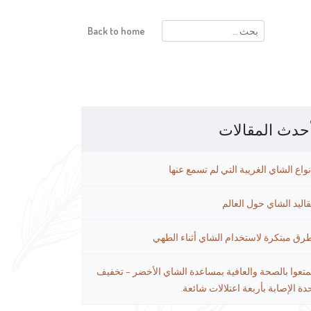
البحث
Back to home
عن:
حدث المقالات
نواع الشاي الغريبة التي لم تسمع عنها
قاليد الشاي حول العالم
رق مبتكرة لاستخدام الشاي أثناء الطهي
متعوا بالصحة والعافية بمساعدة الشاي الأخضر – تخفيف
دة الإصابة بأربعة اعتلالات شائعة.