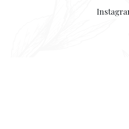
Instagr