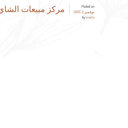
مركز مبيعات الشاي
Posted on
نوفمبر 2, 2020
by
malin