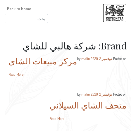
Back to home
البحث
عن:
Brand:
شركة هالبي للشاي
مركز مبيعات الشاي
Posted on
نوفمبر 2, 2020
by
malin
Read More
Posted on
نوفمبر 2, 2020
by
malin
متحف الشاي السيلاني
Read More