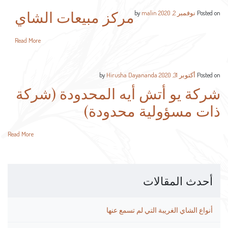
مركز مبيعات الشاي
Posted on
نوفمبر 2, 2020
by
malin
Read More
Posted on
أكتوبر 31, 2020
by
Hirusha Dayananda
شركة يو أتش أيه المحدودة (شركة
ذات مسؤولية محدودة)
Read More
أحدث المقالات
أنواع الشاي الغريبة التي لم تسمع عنها